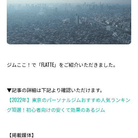
ジムここ！で「FLATTE」をご紹介いただきました。
▼記事の詳細は下記より確認いただけます。
【2022年】東京のパーソナルジムおすすめ人気ランキン
グ10選！初心者向けの安くて効果のあるジム
【掲載媒体】