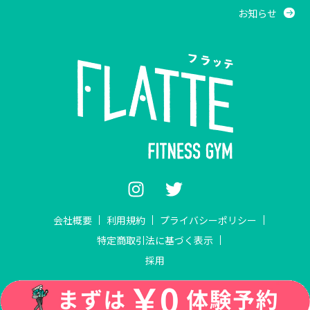
お知らせ
会社概要
利用規約
プライバシーポリシー
特定商取引法に基づく表示
採用
COPYRIGHT ©2022.Funova Co.,Ltd ALL RIGHTS RESERVED.