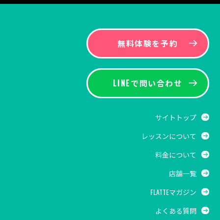
無料体験を予約
LINEで問い合わせ
サイトトップ
レッスンについて
料金について
店舗一覧
FLATTEマガジン
よくある質問