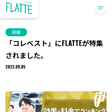
掲載
「コレベスト」にFLATTEが特集
されました。
2022.09.05