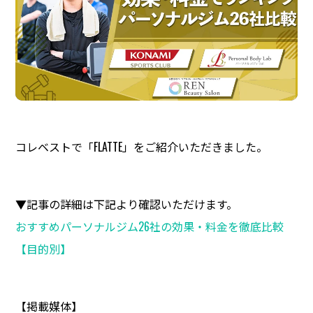
コレベストで「FLATTE」をご紹介いただきました。
▼記事の詳細は下記より確認いただけます。
おすすめパーソナルジム26社の効果・料金を徹底比較
【目的別】
【掲載媒体】