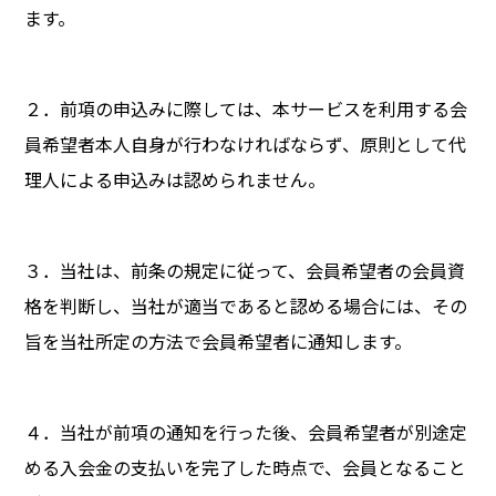
ます。
２．前項の申込みに際しては、本サービスを利用する会
員希望者本人自身が行わなければならず、原則として代
理人による申込みは認められません。
３．当社は、前条の規定に従って、会員希望者の会員資
格を判断し、当社が適当であると認める場合には、その
旨を当社所定の方法で会員希望者に通知します。
４．当社が前項の通知を行った後、会員希望者が別途定
める入会金の支払いを完了した時点で、会員となること