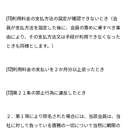
(11)利用料金の支払方法の設定が確認できないとき（会
員が支払方法を設定した後に、会員の責めに帰すべき事
由により、その支払方法又は手段が利用できなくなった
ときも同様とします。）
(12)利用料金の支払いを２か月分以上怠ったとき
(13)第２１条の禁止行為に違反したとき
２．第１項により除名された場合には、当該会員は、当
社に対して負っている債務の一切について当然に期限の