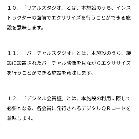
１０．「リアルスタジオ」とは、本施設のうち、インス
トラクターの面前でエクササイズを行うことができる施
設を意味します。
１１．「バーチャルスタジオ」とは、本施設のうち、施
設に設置されたバーチャル映像を見ながらエクササイズ
を行うことができる施設を意味します。
１２．「デジタル会員証」とは、本施設の利用に際して
必要となる、各会員に発行されるデジタルＱＲコードを
意味します。