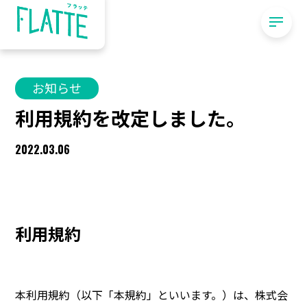
お知らせ
利用規約を改定しました。
2022.03.06
利用規約
本利用規約（以下「本規約」といいます。）は、株式会