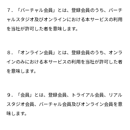
７．「バーチャル会員」とは、登録会員のうち、バーチ
ャルスタジオ及びオンラインにおける本サービスの利用
を当社が許可した者を意味します。
８．「オンライン会員」とは、登録会員のうち、オンラ
インのみにおける本サービスの利用を当社が許可した者
を意味します。
９．「会員」とは、登録会員、トライアル会員、リアル
スタジオ会員、バーチャル会員及びオンライン会員を意
味します。