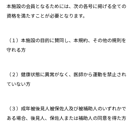
本施設の会員となるためには、次の各号に掲げる全ての
資格を満たすことが必要となります。
（１）本施設の目的に賛同し、本規約、その他の規則を
守れる方
（２）健康状態に異常がなく、医師から運動を禁止され
ていない方
（３）成年被後見人被保佐人及び被補助人のいずれかで
ある場合、後見人、保佐人または補助人の同意を得た方