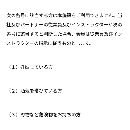
次の各号に該当する方は本施設をご利用できません。当
社及びパートナーの従業員及びインストラクターが次の
各号に該当すると判断した場合、会員は従業員及びイン
ストラクターの指示に従うものとします。
（１）妊娠している方
（２）酒気を帯びている方
（３）刃物など危険物をお持ちの方