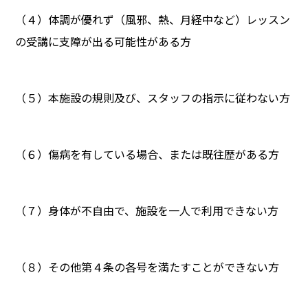
（４）体調が優れず（風邪、熱、月経中など）レッスン
の受講に支障が出る可能性がある方
（５）本施設の規則及び、スタッフの指示に従わない方
（６）傷病を有している場合、または既往歴がある方
（７）身体が不自由で、施設を一人で利用できない方
（８）その他第４条の各号を満たすことができない方