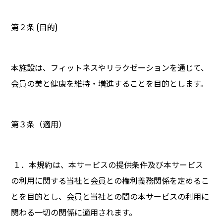
第２条 (目的)
本施設は、フィットネスやリラクゼーションを通じて、
会員の美と健康を維持・増進することを目的とします。
第３条（適用）
１．本規約は、本サービスの提供条件及び本サービス
の利用に関する当社と会員との権利義務関係を定めるこ
とを目的とし、会員と当社との間の本サービスの利用に
関わる一切の関係に適用されます。