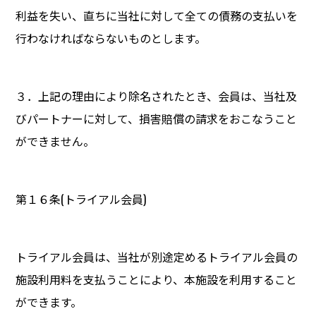
利益を失い、直ちに当社に対して全ての債務の支払いを
行わなければならないものとします。
３．上記の理由により除名されたとき、会員は、当社及
びパートナーに対して、損害賠償の請求をおこなうこと
ができません。
第１６条(トライアル会員)
トライアル会員は、当社が別途定めるトライアル会員の
施設利用料を支払うことにより、本施設を利用すること
ができます。