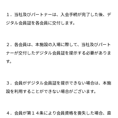
１．当社及びパートナーは、入会手続が完了した後、デ
ジタル会員証を各会員に交付します。
２．各会員は、本施設の入場に際して、当社及びパート
ナーが交付したデジタル会員証を提示する必要がありま
す。
３．会員がデジタル会員証を提示できない場合は、本施
設を利用することができない場合がございます。
４．会員が第１４条により会員資格を喪失した場合、直