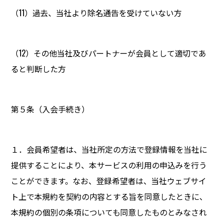
（11）過去、当社より除名通告を受けていない方
（12）その他当社及びパートナーが会員として適切であ
ると判断した方
第５条（入会手続き）
１．会員希望者は、当社所定の方法で登録情報を当社に
提供することにより、本サービスの利用の申込みを行う
ことができます。なお、登録希望者は、当社ウェブサイ
ト上で本規約を契約の内容とする旨を同意したときに、
本規約の個別の条項についても同意したものとみなされ