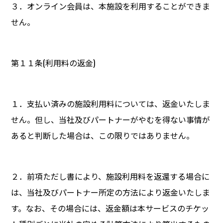
３．オンライン会員は、本施設を利用することができま
せん。
第１１条(利用料の返金)
１．支払い済みの施設利用料については、返金いたしま
せん。但し、当社及びパートナーがやむを得ない事情が
あると判断した場合は、この限りではありません。
２．前項ただし書により、施設利用料を返還する場合に
は、当社及びパートナー所定の方法により返金いたしま
す。なお、その場合には、返金額は本サービスのチケッ