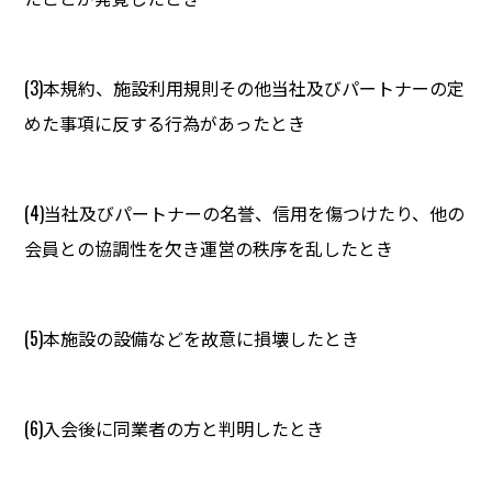
(3)本規約、施設利用規則その他当社及びパートナーの定
めた事項に反する行為があったとき
(4)当社及びパートナーの名誉、信用を傷つけたり、他の
会員との協調性を欠き運営の秩序を乱したとき
(5)本施設の設備などを故意に損壊したとき
(6)入会後に同業者の方と判明したとき