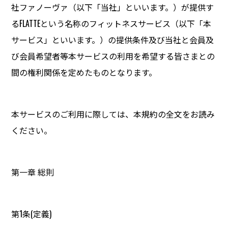
社ファノーヴァ（以下「当社」といいます。）が提供す
るFLATTEという名称のフィットネスサービス（以下「本
サービス」といいます。）の提供条件及び当社と会員及
び会員希望者等本サービスの利用を希望する皆さまとの
間の権利関係を定めたものとなります。
本サービスのご利用に際しては、本規約の全文をお読み
ください。
第一章 総則
第1条(定義)