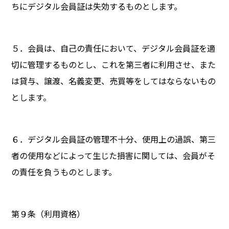
ちにデジタル会員証は失効するものとします。
５．会員は、自己の責任において、デジタル会員証を適
切に管理するものとし、これを第三者に利用させ、また
は貸与、譲渡、名義変更、売買等をしてはならないもの
とします。
６．デジタル会員証の管理不十分、使用上の過誤、第三
者の使用などによって生じた損害に関しては、会員がそ
の責任を負うものとします。
第９条（利用資格）