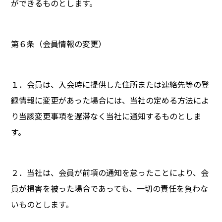
ができるものとします。
第６条（会員情報の変更）
１．会員は、入会時に提供した住所または連絡先等の登
録情報に変更があった場合には、当社の定める方法によ
り当該変更事項を遅滞なく当社に通知するものとしま
す。
２．当社は、会員が前項の通知を怠ったことにより、会
員が損害を被った場合であっても、一切の責任を負わな
いものとします。