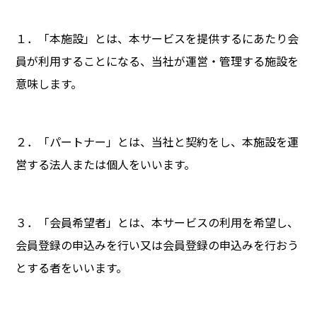
１．「本施設」とは、本サービスを提供するにあたり会
員が利用することになる、当社が運営・管理する施設を
意味します。
２．「パートナー」とは、当社と契約をし、本施設を運
営する法人または個人をいいます。
３．「会員希望者」とは、本サービスの利用を希望し、
会員登録の申込みを行い又は会員登録の申込みを行おう
とする者をいいます。