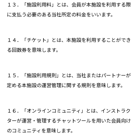
１３．「施設利用料」とは、会員が本施設を利用する際
に支払う必要のある当社所定の料金をいいます。
１４．「チケット」とは、本施設を利用することができ
る回数券を意味します。
１５．「施設利用規則」とは、当社またはパートナーが
定める本施設の運営管理に関する規則を意味します。
１６．「オンラインコミュニティ」とは、インストラク
ターが運営・管理するチャットツールを用いた会員向け
のコミュニティを意味します。