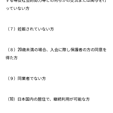
する等反社会的勢力等との何らかの交流または関与を行
っていない方
（７）妊娠されていない方
（８）20歳未満の場合、入会に際し保護者の方の同意を
得た方
（９）同業者でない方
（10）日本国内の居住で、継続利用が可能な方