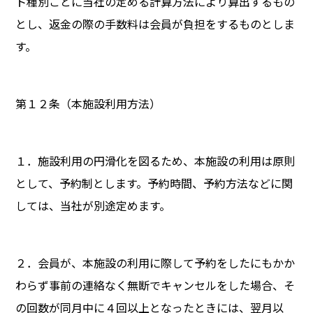
ト種別ごとに当社の定める計算方法により算出するもの
とし、返金の際の手数料は会員が負担をするものとしま
す。
第１２条（本施設利用方法）
１．施設利用の円滑化を図るため、本施設の利用は原則
として、予約制とします。予約時間、予約方法などに関
しては、当社が別途定めます。
２．会員が、本施設の利用に際して予約をしたにもかか
わらず事前の連絡なく無断でキャンセルをした場合、そ
の回数が同月中に４回以上となったときには、翌月以