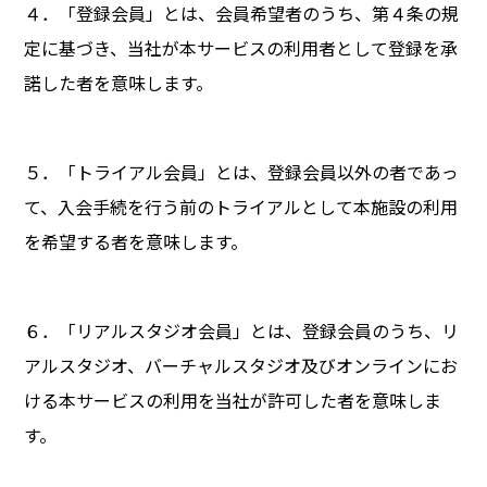
４．「登録会員」とは、会員希望者のうち、第４条の規
定に基づき、当社が本サービスの利用者として登録を承
諾した者を意味します。
５．「トライアル会員」とは、登録会員以外の者であっ
て、入会手続を行う前のトライアルとして本施設の利用
を希望する者を意味します。
６．「リアルスタジオ会員」とは、登録会員のうち、リ
アルスタジオ、バーチャルスタジオ及びオンラインにお
ける本サービスの利用を当社が許可した者を意味しま
す。