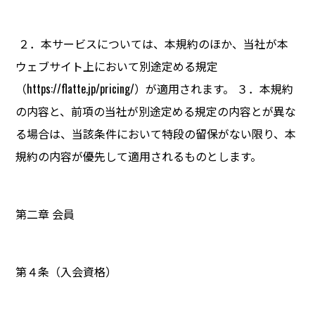
２．本サービスについては、本規約のほか、当社が本
ウェブサイト上において別途定める規定
（https://flatte.jp/pricing/）が適用されます。 ３．本規約
の内容と、前項の当社が別途定める規定の内容とが異な
る場合は、当該条件において特段の留保がない限り、本
規約の内容が優先して適用されるものとします。
第二章 会員
第４条（入会資格）