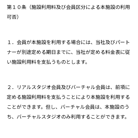
第１０条（施設利用料及び会員区分による本施設の利用
可否）
１．会員が本施設を利用する場合には、当社及びパート
ナーが別途定める期日までに、当社が定める料金表に従
い施設利用料を支払うものとします。
２．リアルスタジオ会員及びバーチャル会員は、前項に
定める施設利用料を支払うことにより本施設を利用する
ことができます。但し、バーチャル会員は、本施設のう
ち、バーチャルスタジオのみ利用することができます。