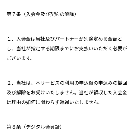
第７条（入会金及び契約の解除）
１．入会金は当社及びパートナーが別途定める金額と
し、当社が指定する期限までにお支払いいただく必要が
ございます。
２．当社は、本サービスの利用の申込後の申込みの撤回
及び解除をお受けいたしません。当社が領収した入会金
は理由の如何に関わらず返還いたしません。
第８条（デジタル会員証）