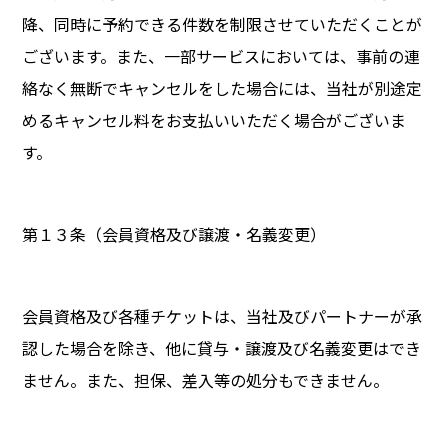
降、同時に予約できる件数を制限させていただくことが
ございます。また、一部サービスにおいては、事前の連
絡なく無断でキャンセルをした場合には、当社が別途定
めるキャンセル料をお支払いいただく場合がございま
す。
第１３条（会員資格及び譲渡・名義変更）
会員資格及び各種チケットは、当社及びパートナーが承
認した場合を除き、他に貸与・譲渡及び名義変更はでき
ません。また、担保、差入等の処分もできません。