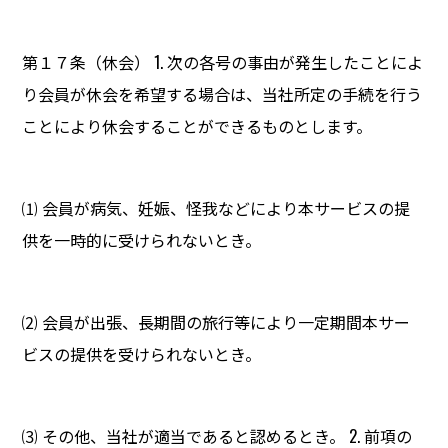
第１７条（休会） 1. 次の各号の事由が発生したことによ
り会員が休会を希望する場合は、当社所定の手続を行う
ことにより休会することができるものとします。
⑴ 会員が病気、妊娠、怪我などにより本サービスの提
供を一時的に受けられないとき。
⑵ 会員が出張、長期間の旅行等により一定期間本サー
ビスの提供を受けられないとき。
⑶ その他、当社が適当であると認めるとき。 2. 前項の