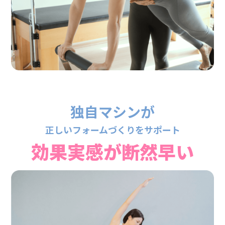
独自マシンが
正しいフォームづくりをサポート
効果実感が断然早い