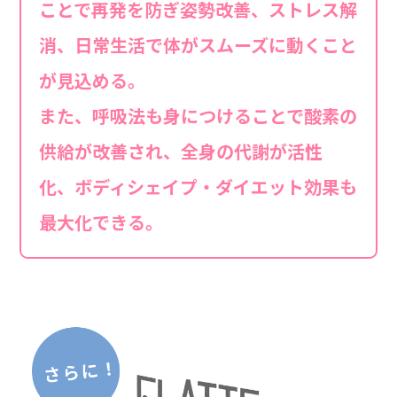
ことで再発を防ぎ姿勢改善、ストレス解
消、日常生活で体がスムーズに動くこと
が見込める。
また、呼吸法も身につけることで酸素の
供給が改善され、全身の代謝が活性
化、ボディシェイプ・ダイエット効果も
最大化できる。