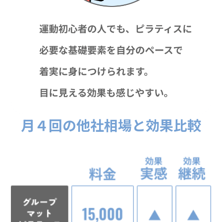
月４回の他社相場と効果比較