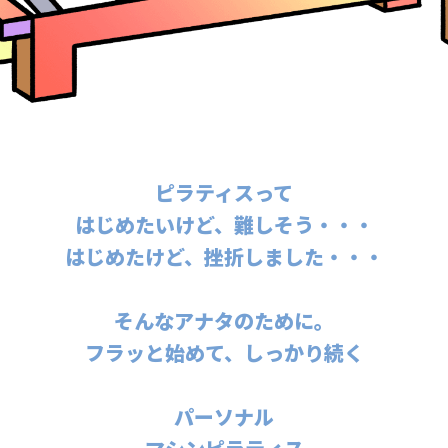
ピラティスって
はじめたいけど、難しそう・・・
はじめたけど、挫折しました・・・
そんなアナタのために。
フラッと始めて、しっかり続く
パーソナル