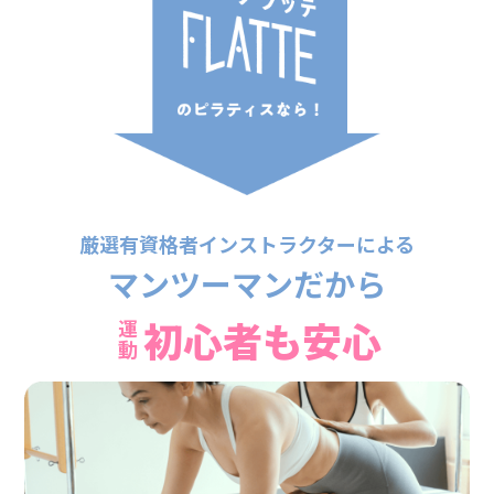
厳選有資格者インストラクターによる
マンツーマンだから
初心者も安心
運動