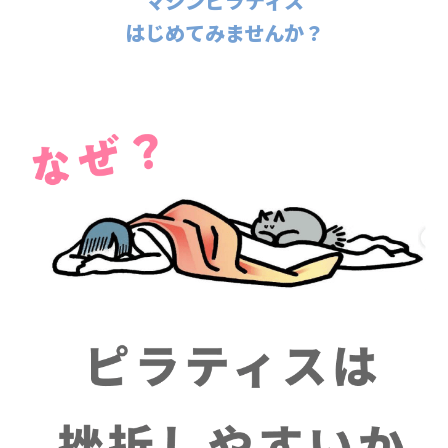
マシンピラティス
はじめてみませんか？