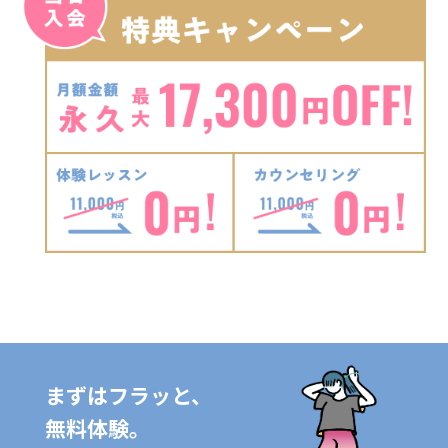
まずはフラッと、
無料体験。