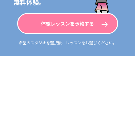
無料体験。
体験レッスンを予約する
希望のスタジオを選択後、レッスンをお選びください。