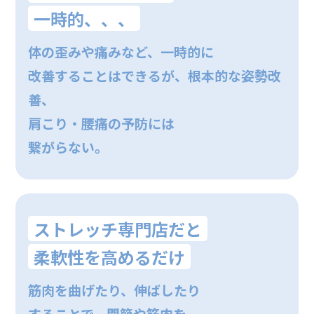
一時的、、、
体の歪みや痛みなど、一時的に
改善することはできるが、根本的な姿勢改
善、
肩こり・腰痛の予防には
繋がらない。
ストレッチ専門店だと
柔軟性を高めるだけ
筋肉を曲げたり、伸ばしたり
することで、関節や筋肉を