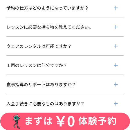
ン
予約の仕方はどのようになっていますか？
違
ッ
ッ
レッスンに必要な持ち物を教えてください。
ウェアのレンタルは可能ですか？
１回のレッスンは何分ですか？
食事指導のサポートはありますか？
入会手続きに必要なものはありますか？
クレジットカードを持っていません。他の方法はあり
ますか？