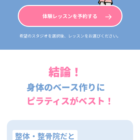
体験レッスンを予約する
希望のスタジオを選択後、レッスンをお選びください。
結論！
身体のベース作りに
ピラティスがベスト！
整体・整骨院だと