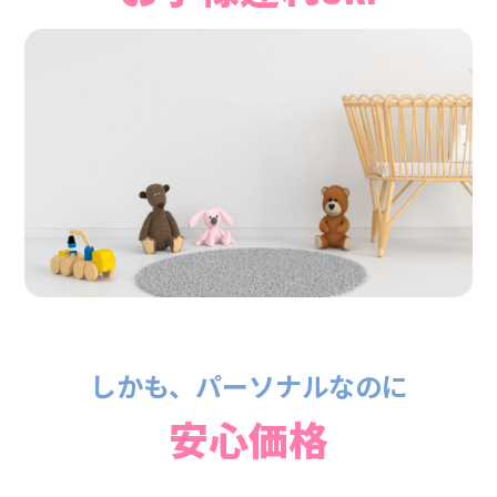
しかも、パーソナルなのに
安心価格