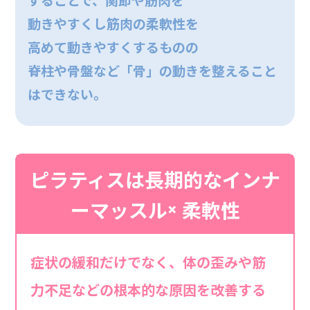
動きやすくし筋肉の柔軟性を
高めて動きやすくするものの
脊柱や骨盤など「骨」の動きを整えること
はできない。
ピラティスは長期的なインナ
ーマッスル× 柔軟性
症状の緩和だけでなく、体の歪みや筋
力不足などの根本的な原因を改善する