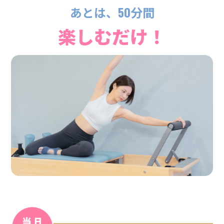
あとは、50分間
楽しむだけ！