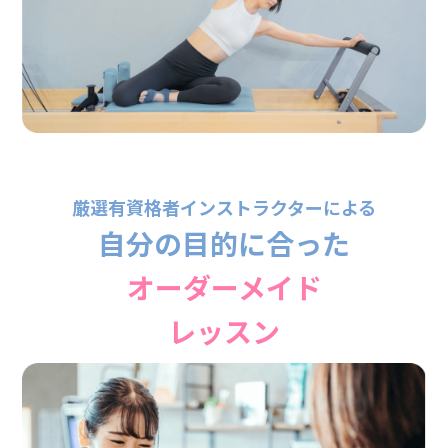
厳選有資格者インストラクターによる
自分の目的に合った
オーダーメイド
レッスン