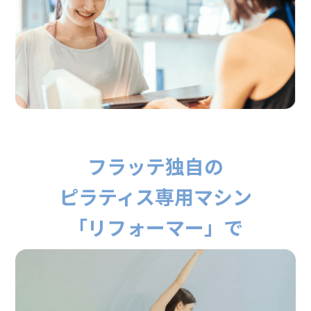
フラッテ独自の
ピラティス専用マシン
「リフォーマー」で