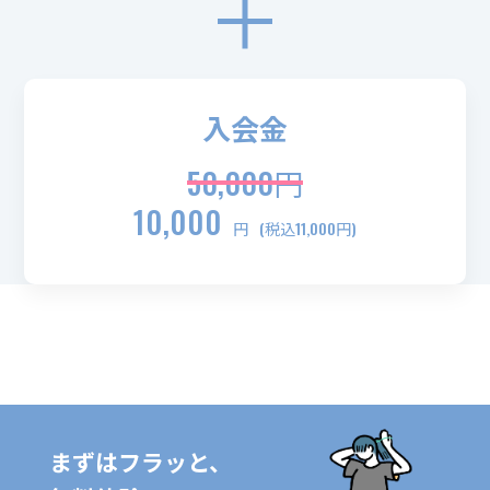
入会金
50,000円
10,000
円
(税込11,000円)
まずはフラッと、