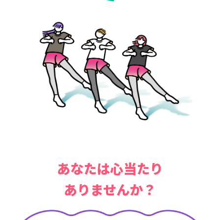
あなたは心当たり
ありませんか？