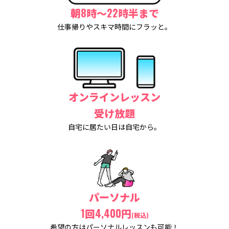
朝8時〜22時半まで
仕事帰りやスキマ時間にフラッと。
オンラインレッスン
受け放題
自宅に居たい日は自宅から。
パーソナル
1回4,400円
(税込)
希望の方はパーソナルレッスンも可能！