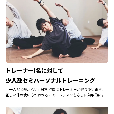
トレーナー1名に対して
少人数セミパーソナルトレーニング
「一人だと続かない」運動習慣にトレーナーが寄り添います。
正しい体の使い方がわかるので、レッスンもさらに効果的に。