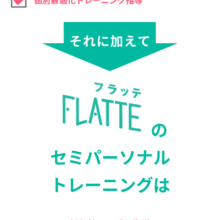
の
セミパーソナル
トレーニングは