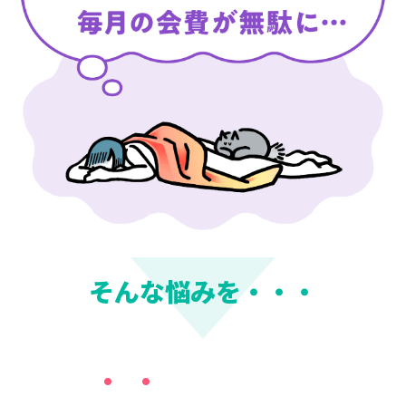
そんな悩みを・・・