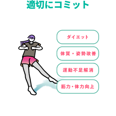
適切にコミット