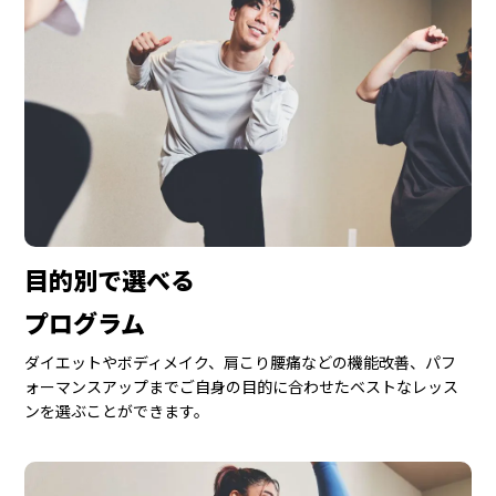
目的別で選べる
プログラム
ダイエットやボディメイク、肩こり腰痛などの機能改善、パフ
ォーマンスアップまでご自身の目的に合わせたベストなレッス
ンを選ぶことができます。