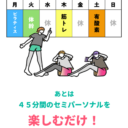
あとは
４５分間のセミパーソナルを
楽しむだけ！