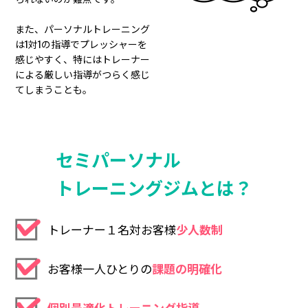
また、パーソナルトレーニング
は1対1の指導でプレッシャーを
感じやすく、特にはトレーナー
による厳しい指導がつらく感じ
てしまうことも。
セミパーソナル
トレーニングジムとは？
トレーナー１名対お客様
少人数制
お客様一人ひとりの
課題の明確化
個別最適化トレーニング指導