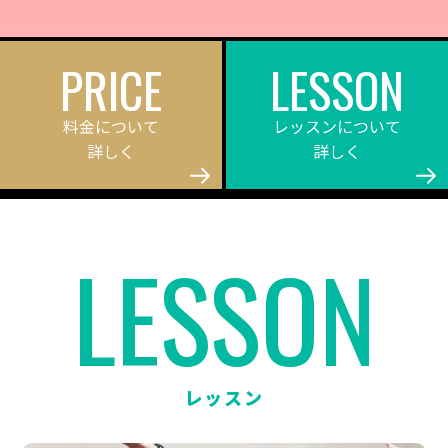
PRICE
LESSON
料金について
レッスンについて
詳しく
詳しく
LESSON
レッスン