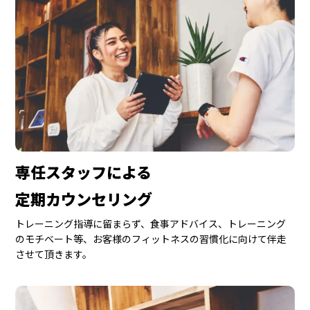
専任スタッフによる
定期カウンセリング
トレーニング指導に留まらず、食事アドバイス、トレーニング
のモチベート等、お客様のフィットネスの習慣化に向けて伴走
させて頂きます。