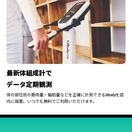
最新体組成計で
データ定期観測
体の部位別の筋肉量・脂肪量などを正確に計測できるInbodyを店
内に設置。いつでも無料でご利用いただけます。