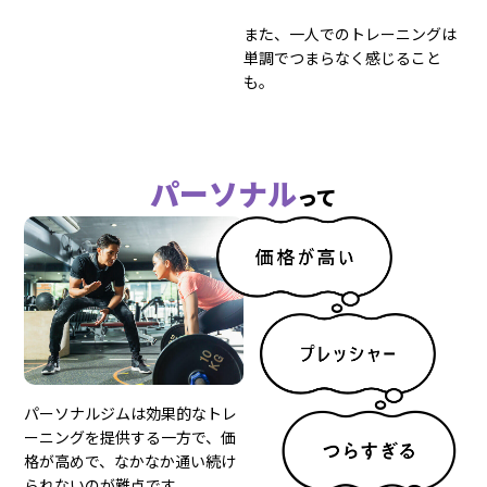
また、一人でのトレーニングは
単調でつまらなく感じること
も。
パーソナル
って
パーソナルジムは効果的なトレ
ーニングを提供する一方で、価
格が高めで、なかなか通い続け
られないのが難点です。