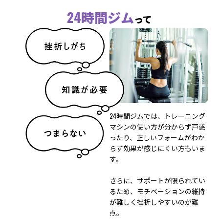
24時間ジム
って
24時間ジムでは、トレーニング
マシンの使い方が分からず戸惑
ったり、正しいフォームがわか
らず効果が感じにくい方もいま
す。
さらに、サポートが限られてい
るため、モチベーションの維持
が難しく挫折しやすいのが難
点。