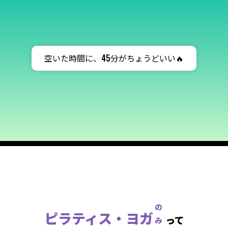
空いた時間に、45分がちょうどいい🔥
ピラティス・ヨガ
のみ
って