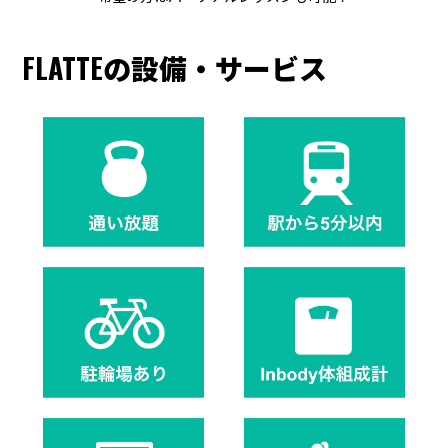
FLATTEの設備・サービス