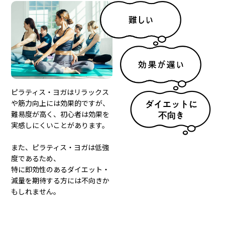
ピラティス・ヨガはリラックス
や筋力向上には効果的ですが、
難易度が高く、初心者は効果を
実感しにくいことがあります。
また、ピラティス・ヨガは低強
度であるため、
特に即効性のあるダイエット・
減量を期待する方には不向きか
もしれません。