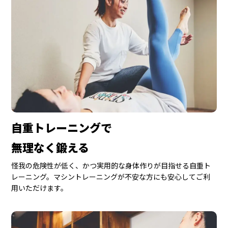
自重トレーニングで
無理なく鍛える
怪我の危険性が低く、かつ実用的な身体作りが目指せる自重ト
レーニング。マシントレーニングが不安な方にも安心してご利
用いただけます。