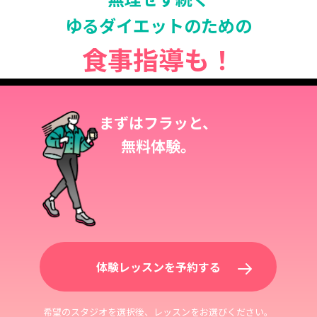
ゆるダイエットのための
食事指導も！
まずはフラッと、
無料体験。
体験レッスンを予約する
希望のスタジオを選択後、レッスンをお選びください。