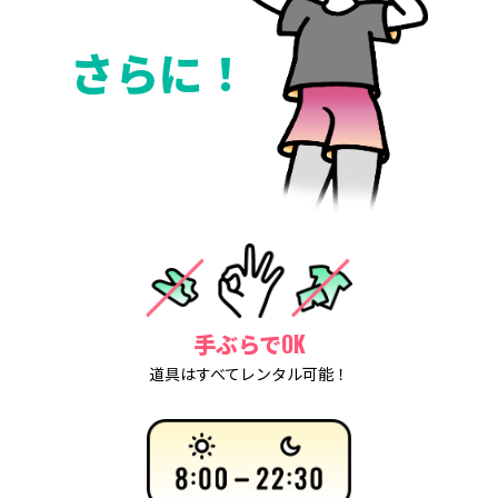
さらに！
手ぶらでOK
道具はすべてレンタル可能！