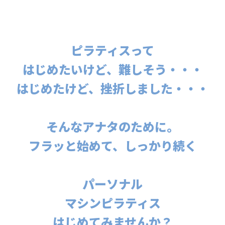
ピラティスって
はじめたいけど、難しそう・・・
はじめたけど、挫折しました・・・
そんなアナタのために。
フラッと始めて、しっかり続く
パーソナル
マシンピラティス
はじめてみませんか？