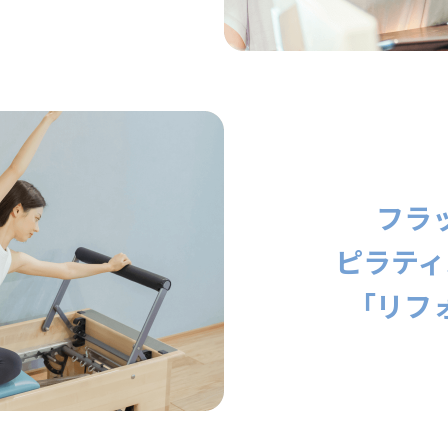
フラ
ピラティ
「リフ