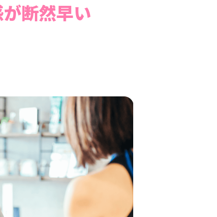
感が断然早い