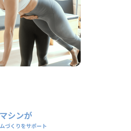
マシンが
ムづくりをサポート